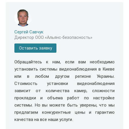
Сергей Савчук
Директор ООО «Альянс-безопасность»
Оставить заявку
Обращайтесь к нам, если вам необходимо
установить системы видеонаблюдения в Киеве
или в любом другом регионе Украины.
Стоимость установки видеонаблюдения
зависит от количества камер, сложности
прокладки и объема работ по настройке
системы. Но вы можете быть уверены, что мы
предлагаем конкурентные цены и гарантию
качества на все наши услуги.