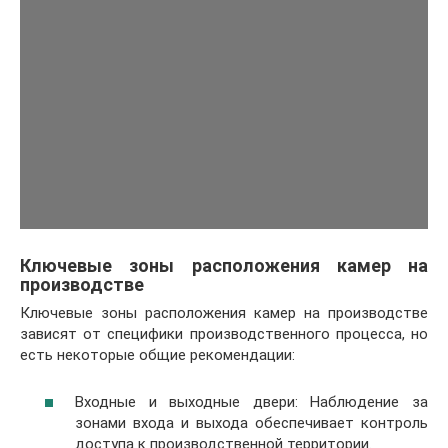
Ключевые зоны расположения камер на
производстве
Ключевые зоны расположения камер на производстве
зависят от специфики производственного процесса, но
есть некоторые общие рекомендации:
Входные и выходные двери: Наблюдение за
зонами входа и выхода обеспечивает контроль
доступа к производственной территории.