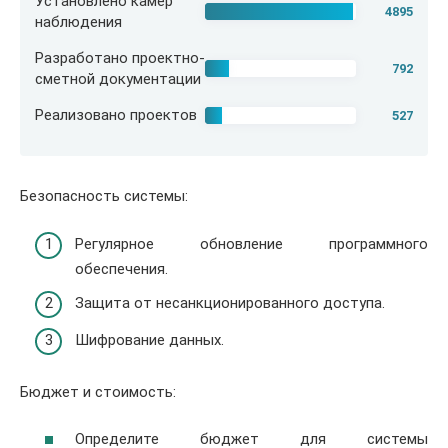
Установлено камер
4895
наблюдения
Разработано проектно-
792
сметной документации
Реализовано проектов
527
Безопасность системы:
Регулярное обновление программного
обеспечения.
Защита от несанкционированного доступа.
Шифрование данных.
Бюджет и стоимость:
Определите бюджет для системы