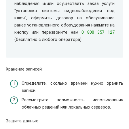
наблюдения и/или осуществить заказ услуги
"установка системы видеонаблюдения под
ключ", оформить договор на обслуживание
ранее установленного оборудования нажмите на
кнопку или перезвоните нам
0 800 357 127
(бесплатно с любого оператора).
Хранение записей:
Определите, сколько времени нужно хранить
записи.
Рассмотрите возможность использования
облачных решений или локальных серверов.
Защита данных: