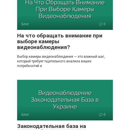
Блог
0
На что обращать внимание при
выборе камеры
видеонаблюдения?
Выбор камеры видеонаблюдения — это важный шаг,
который требует тщательного анализа ваших
потребностей и
Блог
0
Законодательная база на