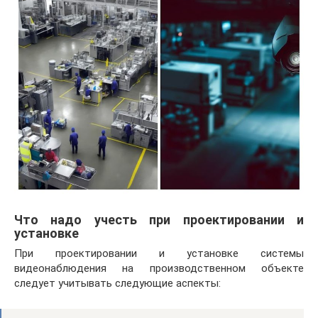
Что надо учесть при проектировании и
установке
При проектировании и установке системы
видеонаблюдения на производственном объекте
следует учитывать следующие аспекты: