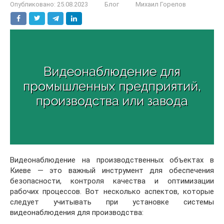
Опубликовано:
25.08.2023
Блог
Михаил Горелов
Видеонаблюдение на производственных объектах в
Киеве — это важный инструмент для обеспечения
безопасности, контроля качества и оптимизации
рабочих процессов. Вот несколько аспектов, которые
следует учитывать при установке системы
видеонаблюдения для производства: