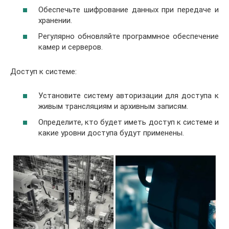
Обеспечьте шифрование данных при передаче и
хранении.
Регулярно обновляйте программное обеспечение
камер и серверов.
Доступ к системе:
Установите систему авторизации для доступа к
живым трансляциям и архивным записям.
Определите, кто будет иметь доступ к системе и
какие уровни доступа будут применены.