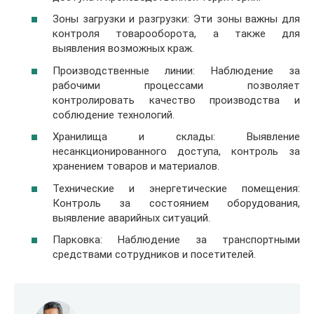
Зоны загрузки и разгрузки: Эти зоны важны для
контроля товарооборота, а также для
выявления возможных краж.
Производственные линии: Наблюдение за
рабочими процессами позволяет
контролировать качество производства и
соблюдение технологий.
Хранилища и склады: Выявление
несанкционированного доступа, контроль за
хранением товаров и материалов.
Технические и энергетические помещения:
Контроль за состоянием оборудования,
выявление аварийных ситуаций.
Парковка: Наблюдение за транспортными
средствами сотрудников и посетителей.