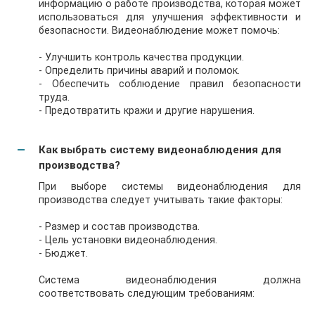
информацию о работе производства, которая может
использоваться для улучшения эффективности и
безопасности. Видеонаблюдение может помочь:
- Улучшить контроль качества продукции.
- Определить причины аварий и поломок.
- Обеспечить соблюдение правил безопасности
труда.
- Предотвратить кражи и другие нарушения.
Как выбрать систему видеонаблюдения для
производства?
При выборе системы видеонаблюдения для
производства следует учитывать такие факторы:
- Размер и состав производства.
- Цель установки видеонаблюдения.
- Бюджет.
Система видеонаблюдения должна
соответствовать следующим требованиям: