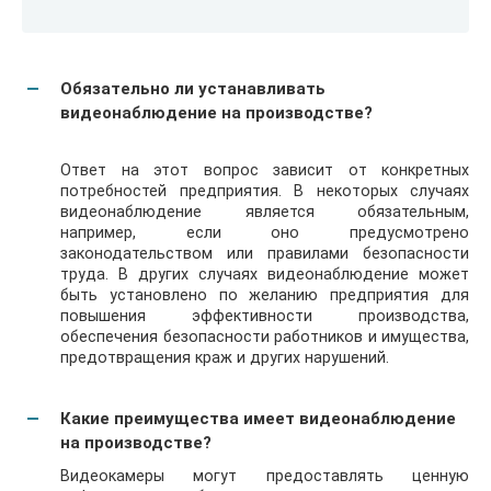
Обязательно ли устанавливать
видеонаблюдение на производстве?
Ответ на этот вопрос зависит от конкретных
потребностей предприятия. В некоторых случаях
видеонаблюдение является обязательным,
например, если оно предусмотрено
законодательством или правилами безопасности
труда. В других случаях видеонаблюдение может
быть установлено по желанию предприятия для
повышения эффективности производства,
обеспечения безопасности работников и имущества,
предотвращения краж и других нарушений.
Какие преимущества имеет видеонаблюдение
на производстве?
Видеокамеры могут предоставлять ценную