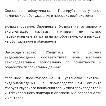
Сервисное обслуживание: Планируйте регулярное
техническое обслуживание и проверку всей системы.
Бюджетирование: Определите бюджет на установку и
эксплуатацию системы, учитывая не только
первоначальные затраты на приобретение, но и расходы
на обслуживание и обновление.
Законодательство: Убедитесь, что система
видеонаблюдения соответствует всем местным
законодательным требованиям по приватности и
обработке персональных данных.
Успешное проектирование и установка системы
видеонаблюдения на производственном объекте
требует глубокого понимания специфики производства и
интегрированного подхода к обеспечению безопасности
и контроля.