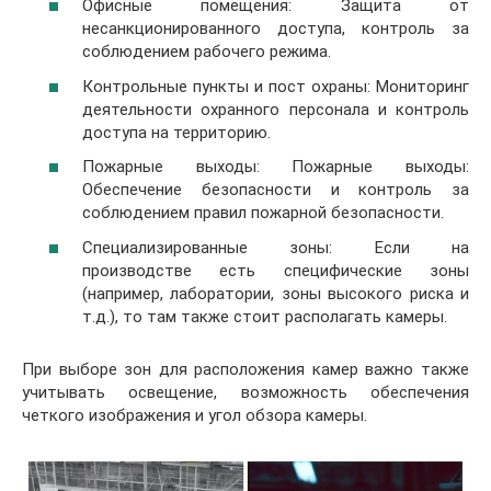
Офисные помещения: Защита от
несанкционированного доступа, контроль за
соблюдением рабочего режима.
Контрольные пункты и пост охраны: Мониторинг
деятельности охранного персонала и контроль
доступа на территорию.
Пожарные выходы: Пожарные выходы:
Обеспечение безопасности и контроль за
соблюдением правил пожарной безопасности.
Специализированные зоны: Если на
производстве есть специфические зоны
(например, лаборатории, зоны высокого риска и
т.д.), то там также стоит располагать камеры.
При выборе зон для расположения камер важно также
учитывать освещение, возможность обеспечения
четкого изображения и угол обзора камеры.