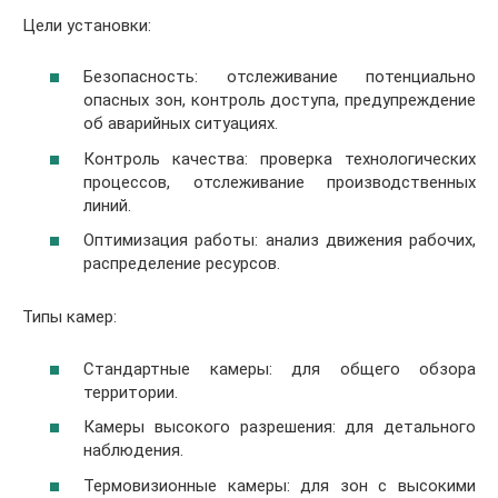
Цели установки:
Безопасность: отслеживание потенциально
опасных зон, контроль доступа, предупреждение
об аварийных ситуациях.
Контроль качества: проверка технологических
процессов, отслеживание производственных
линий.
Оптимизация работы: анализ движения рабочих,
распределение ресурсов.
Типы камер:
Стандартные камеры: для общего обзора
территории.
Камеры высокого разрешения: для детального
наблюдения.
Термовизионные камеры: для зон с высокими