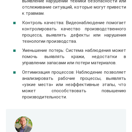
выявление нарушений техники безопасности или
отслеживание ситуаций, которые могут привести
к травмам.
Контроль качества: Видеонаблюдение помогает
контролировать качество производственного
процесса, выявлять дефекты или нарушения
технологии производства.
Уменьшение потерь: Система наблюдения может
помочь выявлять кражи, недостатки в
управлении запасами или потери материалов.
Оптимизация процессов: Наблюдение позволяет
анализировать рабочие процессы, выявлять
«узкие места» или неэффективные этапы, что
может способствовать повышению
производительности.