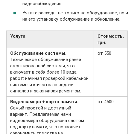
видеонаблюдения.
Учтите расходы не только на оборудование, но и
на его установку, обслуживание и обновление.
Услуга
Стоимость,
грн.
Обслуживание системы.
от 550
Техническое обслуживание ранее
смонтированной системы, что
включает в себя более 10 вида
работ: начиная проверкой кабельной
системы и качества передачи
сигналов и заканчивая ремонтом.
Видеокамера + карта памяти.
от 4500
Самый простой и доступный
вариант. Предлагаемая нами
видеокамера оборудована слотом
под карту памяти, что позволяет
сэкономить средства на