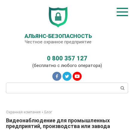
Перейти
к
контенту
АЛЬЯНС-БЕЗОПАСНОСТЬ
Честное охранное предприятие
0 800 357 127
(бесплатно с любого оператора)
Поиск:
Охранная компания
»
Блог
Видеонаблюдение для промышленных
предприятий, производства или завода