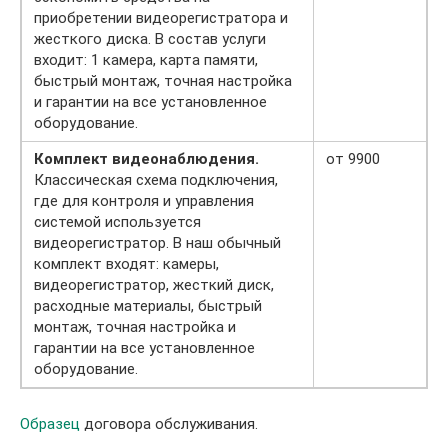
приобретении видеорегистратора и
жесткого диска. В состав услуги
входит: 1 камера, карта памяти,
быстрый монтаж, точная настройка
и гарантии на все установленное
оборудование.
Комплект видеонаблюдения.
от 9900
Классическая схема подключения,
где для контроля и управления
системой используется
видеорегистратор. В наш обычный
комплект входят: камеры,
видеорегистратор, жесткий диск,
расходные материалы, быстрый
монтаж, точная настройка и
гарантии на все установленное
оборудование.
Образец
договора обслуживания.