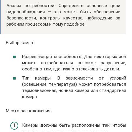
Анализ потребностей: Определите основные цели
видеонаблюдения — это может быть обеспечение
безопасности, контроль качества, наблюдение за
рабочим процессом и тому подобное.
Выбор камер:
Разрешающая способность: Для некоторых зон
может потребоваться высокое разрешение,
особенно там, где нужно отслеживать детали.
Тип камеры: В зависимости от условий
(освещение, температура) может потребоваться
термовизионная, ночная камера или стандартная
камера.
Место расположения:
Камеры должны быть расположены так, чтобы