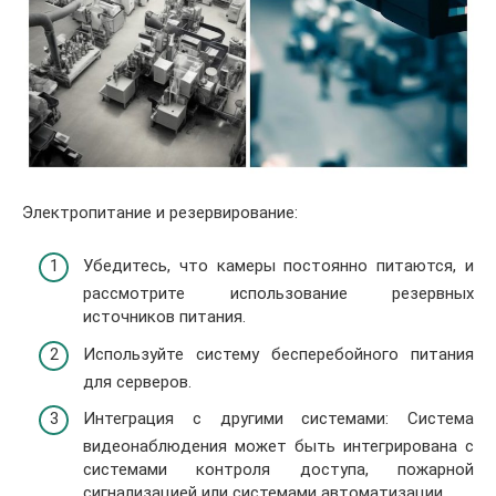
Электропитание и резервирование:
Убедитесь, что камеры постоянно питаются, и
рассмотрите использование резервных
источников питания.
Используйте систему бесперебойного питания
для серверов.
Интеграция с другими системами: Система
видеонаблюдения может быть интегрирована с
системами контроля доступа, пожарной
сигнализацией или системами автоматизации.