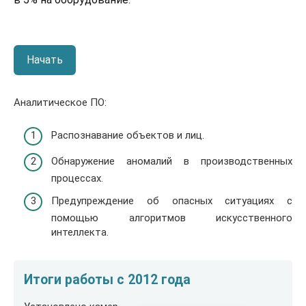
Начать
Аналитическое ПО:
Распознавание объектов и лиц.
Обнаружение аномалий в производственных
процессах.
Предупреждение об опасных ситуациях с
помощью алгоритмов искусственного
интеллекта.
Итоги работы с 2012 года