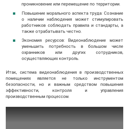
проникновение или перемещение по территории.
Повышение морального аспекта труда: Сознание
о наличии наблюдения может стимулировать
работников соблюдать правила и стандарты, а
также отрабатывать честно.
Экономия ресурсов: Видеонаблюдение может
уменьшить потребность в большом числе
охранников или других сотрудников,
осуществляющих контроль.
Итак, система видеонаблюдения в производственных
помещениях является не только инструментом
безопасности, но и важным средством повышения
эффективности, контроля и управления
производственным процессом.