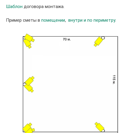
Шаблон
договора монтажа.
Пример сметы в
помещении
,
внутри и по периметру
.