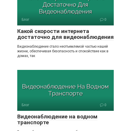
Блог
0
Какой скорости интернета
достаточно для видеонаблюдения
Видеонаблюдение стало неотъемлемой частью нашей
жизни, обеспечивая безопасность и спокойствие как в
домах, так
Блог
0
Видеонаблюдение на водном
транспорте