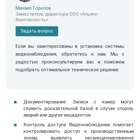
Михаил Горелов
Заместитель директора ООО «Альянс-
безопасность»
Задать вопрос
Если вы заинтересованы в установке системы
видеонаблюдения, обратитесь к нам. Мы с
радостью проконсультируем вас и поможем
подобрать оптимальное техническое решение.
Документирование: Записи с камер могут
служить доказательной базой в случае споров,
аварий или других инцидентов.
Контроль доступа: Видеонаблюдение помогает
контролировать доступ к производственным
зонам, выявлять несанкционированное