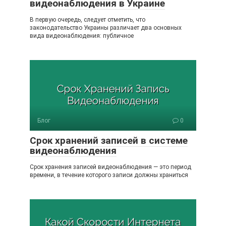
видеонаблюдения в Украине
В первую очередь, следует отметить, что
законодательство Украины различает два основных
вида видеонаблюдения: публичное
Блог
0
Срок хранений записей в системе
видеонаблюдения
Срок хранения записей видеонаблюдения — это период
времени, в течение которого записи должны храниться