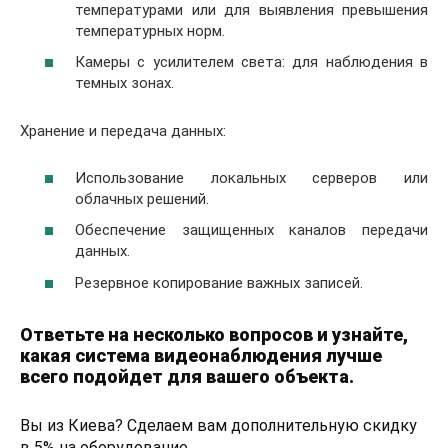
температурами или для выявления превышения
температурных норм.
Камеры с усилителем света: для наблюдения в
темных зонах.
Хранение и передача данных:
Использование локальных серверов или
облачных решений.
Обеспечение защищенных каналов передачи
данных.
Резервное копирование важных записей.
Ответьте на несколько вопросов и узнайте,
какая система видеонаблюдения лучше
всего подойдет для вашего объекта.
Вы из Киева? Сделаем вам дополнительную скидку
в 5% на оборудование.