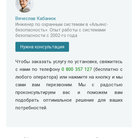
Вячеслав Кабанюк
Инженер по охранным системам в «Альянс-
безопасность». Опыт работы с системами
безопасности с 2002-го года
Нужна консультация
Чтобы заказать услугу по установке, свяжитесь
с нами по телефону
0 800 357 127
(бесплатно с
любого оператора) или нажмите на кнопку и мы
сами вам перезвоним. Мы с радостью
проконсультируем вас и поможем вам
подобрать оптимальное решение для ваших
потребностей.