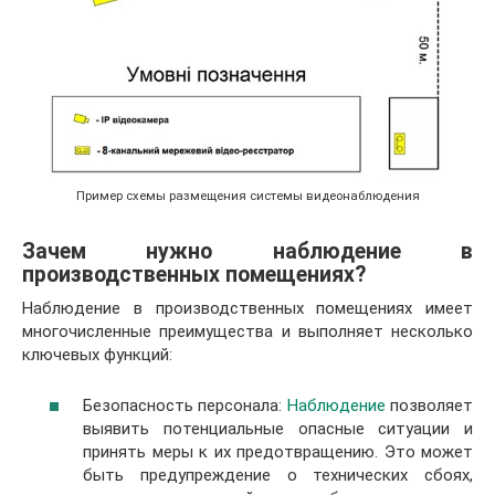
Пример схемы размещения системы видеонаблюдения
Зачем нужно наблюдение в
производственных помещениях?
Наблюдение в производственных помещениях имеет
многочисленные преимущества и выполняет несколько
ключевых функций:
Безопасность персонала:
Наблюдение
позволяет
выявить потенциальные опасные ситуации и
принять меры к их предотвращению. Это может
быть предупреждение о технических сбоях,