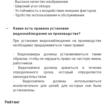
- Высокое качество изображения.
- Широкий угол обзора.
- Устойчивость к воздействию внешних факторов.
- Удобство использования и обслуживания.
Какие есть правила установки
видеонаблюдения на производстве?
При установке видеонаблюдения на производстве
необходимо придерживаться таких правил:
- Видеокамеры должны устанавливаться таким
образом, чтобы не нарушать право на частную жизнь
работников.
- Видеозаписи должны храниться в течение
определенного срока, который определяется
законодательством.
- Видеозаписи должны использоваться
исключительно для целей, для которых они были
установлены.
Рейтинг