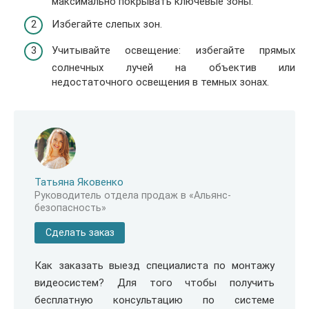
максимально покрывать ключевые зоны.
Избегайте слепых зон.
Учитывайте освещение: избегайте прямых
солнечных лучей на объектив или
недостаточного освещения в темных зонах.
Татьяна Яковенко
Руководитель отдела продаж в «Альянс-
безопасность»
Сделать заказ
Как заказать выезд специалиста по монтажу
видеосистем? Для того чтобы получить
бесплатную консультацию по системе