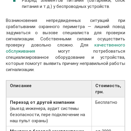
Разряд элементов питания (батарейки, блок
питания и т.д.) у беспроводных устройств.
Возникновения непредвиденных ситуаций при
срабатывании охранного периметра — лишний повод
задуматься о вызове специалиста для проверки
сигнализации. Собственными силами осуществить
проверку довольно сложно. Для
качественного
обслуживания
могут потребоваться
специализированное оборудование и устройства,
которые помогут выявить причину неправильной работы
сигнализации.
Описание
Стоимость,
грн.
Переход от другой компании
Бесплатно
(выезд инженера, аудит системы
безопасности, пере подключение на
наш пульт охраны)