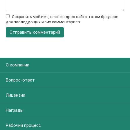
Сохранить моё имя, email и адрес сайта в этом браузере
для последующих моих комментариев.
О компании
Вопрос-ответ
Лицензии
Награды
Рабочий процесс