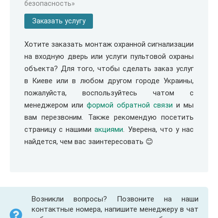
безопасность»
Заказать услугу
Хотите заказать монтаж охранной сигнализации
на входную дверь или услуги пультовой охраны
объекта? Для того, чтобы сделать заказ услуг
в Киеве или в любом другом городе Украины,
пожалуйста, воспользуйтесь чатом с
менеджером или
формой обратной связи
и мы
вам перезвоним. Также рекомендую посетить
страницу с нашими
акциями
. Уверена, что у нас
найдется, чем вас заинтересовать 😊
Возникли вопросы? Позвоните на наши
контактные номера, напишите менеджеру в чат