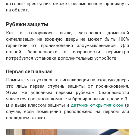
которые преступник сможет незамеченным проникнуть
на объект.
Рубежи защиты
Как и говорилось выше, установка домашней
сигнализации на входную дверь не может быть 100%
гарантией от проникновения злоумышленников. Для
полной безопасности и сохранности периметра
потребуется установка дополнительных устройств.
Первая сигнальная
Помните, что установка сигнализации на входную дверь
это лишь первая ступень защиты от проникновения.
Этим же условным первым рубежом безопасности
являются противовзломные и бронированные двери с 3-
м и выше классом защиты и
датчики открытия окон
(в
случае, если помещения расположено на первом или
последнем этаже).