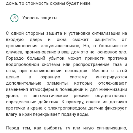
дома, то стоимость охраны будет ниже.
Уровень защиты.
С одной стороны защита и установка сигнализации на
входную дверь и окна сможет защитить от
проникновения злоумышленников, Но, в большинстве
случаев, проникновение в ваш дом это не основное зло.
Гораздо больший убыток может принести протечка
водопроводной системы или распространение газа и
огня, при возникновении неполадок. Именно с этой
целью в охранную систему интегрируются
дополнительные элементы, которые отслеживают
изменения атмосферы в помещении и, для минимизации
урона, в автоматическом режиме осуществляют
определенные действия. К примеру, связка из датчика
протечки и крана с электроприводом: датчик фиксирует
влагу, а кран перекрывает подачу воды.
Перед тем, как выбрать ту или иную сигнализацию,