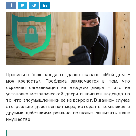
Правильно было когда-то давно сказано: «Мой дом –
моя крепость». Проблема заключается в том, что
охранная сигнализация на входную дверь – это не
установка металлической двери и наивная надежда на
то, что злоумышленники ее не вскроют. В данном случае
это реально действенная мера, которая в комплексе с
другими действиями реально позволит защитить ваше
имущество.