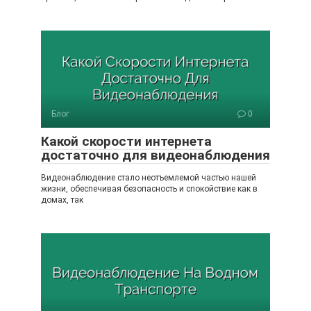
Блог
0
Какой скорости интернета
достаточно для видеонаблюдения
Видеонаблюдение стало неотъемлемой частью нашей
жизни, обеспечивая безопасность и спокойствие как в
домах, так