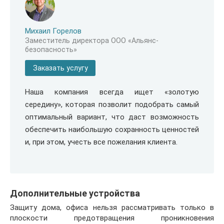
Михаил Горелов
Заместитель директора ООО «Альянс-
безопасность»
Заказать услугу
Наша компания всегда ищет «золотую
середину», которая позволит подобрать самый
оптимальный вариант, что даст возможность
обеспечить наибольшую сохранность ценностей
и, при этом, учесть все пожелания клиента.
Дополнительные устройства
Защиту дома, офиса нельзя рассматривать только в
плоскости предотвращения проникновения