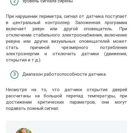
Уровень сигнала сирены.
При нарушении периметра, сигнал от датчика поступает
в центральный контроллер. Заложенная программа
включает ревун или другой оповещатель. При
отключении стабильного электроснабжения, включение
ревуна или других визуальных оповещателей может
стать причиной чрезмерного потребления
электроэнергии и отключить датчики (движения,
открытия и т.д.).
Диапазон работоспособности датчика.
Несмотря на то, что датчики открытия дверей
рассчитаны на большой перепад температуры, при
достижении критических параметров, они могут
подавать ложный сигнал.