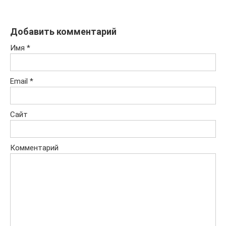
Добавить комментарий
Имя
*
Email
*
Сайт
Комментарий