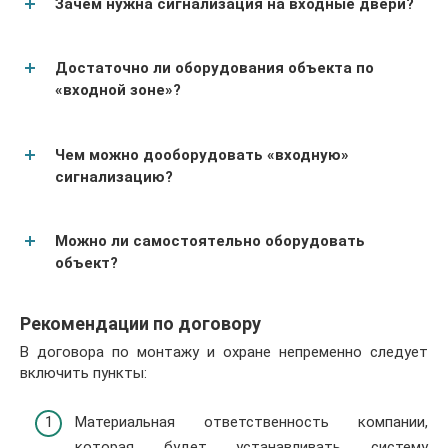
Зачем нужна сигнализация на входные двери?
Достаточно ли оборудования объекта по
«входной зоне»?
Чем можно дооборудовать «входную»
сигнализацию?
Можно ли самостоятельно оборудовать
объект?
Рекомендации по договору
В договора по монтажу и охране непременно следует
включить пункты:
Материальная ответственность компании,
которая будет устанавливать систему