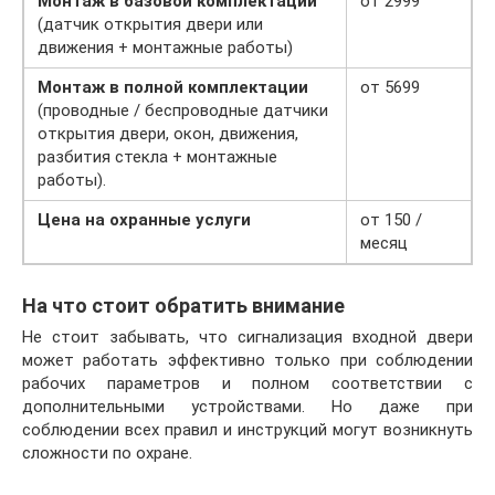
Монтаж в базовой комплектации
от 2999
(датчик открытия двери или
движения + монтажные работы)
Монтаж в полной комплектации
от 5699
(проводные / беспроводные датчики
открытия двери, окон, движения,
разбития стекла + монтажные
работы).
Цена на охранные услуги
от 150 /
месяц
На что стоит обратить внимание
Не стоит забывать, что сигнализация входной двери
может работать эффективно только при соблюдении
рабочих параметров и полном соответствии с
дополнительными устройствами. Но даже при
соблюдении всех правил и инструкций могут возникнуть
сложности по охране.