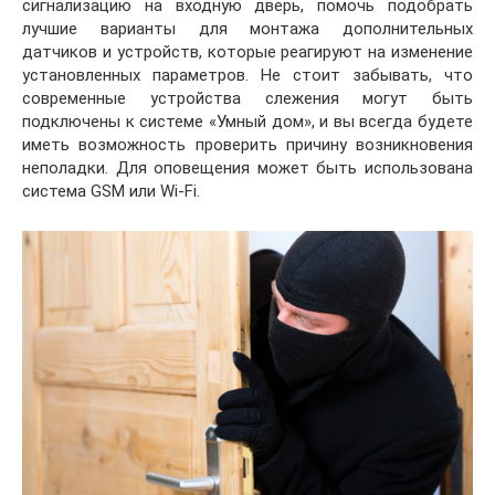
сигнализацию на входную дверь, помочь подобрать
лучшие варианты для монтажа дополнительных
датчиков и устройств, которые реагируют на изменение
установленных параметров. Не стоит забывать, что
современные устройства слежения могут быть
подключены к системе «Умный дом», и вы всегда будете
иметь возможность проверить причину возникновения
неполадки. Для оповещения может быть использована
система GSM или Wi-Fi.