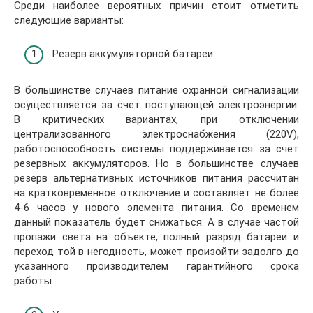
Среди наиболее вероятных причин стоит отметить
следующие варианты:
Резерв аккумуляторной батареи.
В большинстве случаев питание охранной сигнализации
осуществляется за счет поступающей электроэнергии.
В критических вариантах, при отключении
централизованного электроснабжения (220V),
работоспособность системы поддерживается за счет
резервных аккумуляторов. Но в большинстве случаев
резерв альтернативных источников питания рассчитан
на кратковременное отключение и составляет не более
4-6 часов у нового элемента питания. Со временем
данный показатель будет снижаться. А в случае частой
пропажи света на объекте, полный разряд батареи и
переход той в негодность, может произойти задолго до
указанного производителем гарантийного срока
работы.