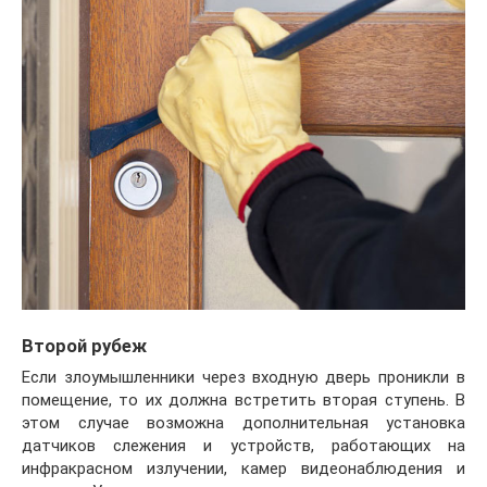
Второй рубеж
Если злоумышленники через входную дверь проникли в
помещение, то их должна встретить вторая ступень. В
этом случае возможна дополнительная установка
датчиков слежения и устройств, работающих на
инфракрасном излучении, камер видеонаблюдения и