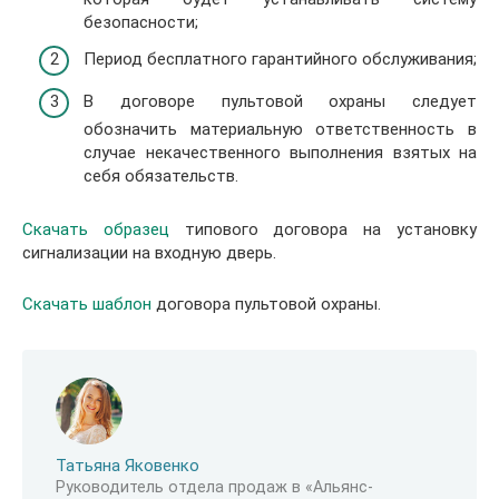
безопасности;
Период бесплатного гарантийного обслуживания;
В договоре пультовой охраны следует
обозначить материальную ответственность в
случае некачественного выполнения взятых на
себя обязательств.
Скачать образец
типового договора на установку
сигнализации на входную дверь.
Скачать шаблон
договора пультовой охраны.
Татьяна Яковенко
Руководитель отдела продаж в «Альянс-