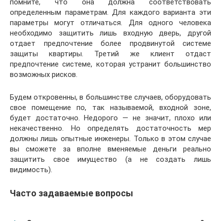
помните, что она должна соответствовать
определенным параметрам. Для каждого варианта эти
параметры могут отличаться. Для одного человека
необходимо защитить лишь входную дверь, другой
отдает предпочтение более продвинутой системе
защиты квартиры. Третий же клиент отдаст
предпочтение системе, которая устранит большинство
возможных рисков.
Будем откровенны, в большинстве случаев, оборудовать
свое помещение по, так называемой, входной зоне,
будет достаточно. Недорого — не значит, плохо или
некачественно. Но определять достаточность мер
должны лишь опытные инженеры. Только в этом случае
вы сможете за вполне вменяемые деньги реально
защитить свое имущество (а не создать лишь
видимость).
Часто задаваемые вопросы