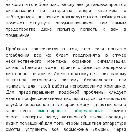
выходит, что в большинстве случаев, установка простой
сигнализации на открытие двери квартиры с
наблюдением на пульте круглосуточного наблюдения
поможет отпугнуть злоумышленников, тем самым
предотвратив даже попытку попасть к вам в
помещение.
Проблема заключается в том, что если попытка
ограбления все же будет предпринята, в случае
некачественного монтажа охранной сигнализации,
сигнал «Тревога» может прийти с большой задержкой
либо вовсе не дойти. Именно поэтому не стоит самому
пытаться установить систему безопасности или
нанимать для такой работы непроверенную компанию.
Для предотвращения подобной проблемы следует
нанять профессиональных инсталляторов, специалисты
службы безопасности которой смогут действительно
качественно
смонтировать оборудование
. Помимо
этого, эксперты перед установкой также проведут
аудит помещений для того, чтобы защитная аппаратура
смогла устранить все возможные «дыры», через