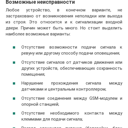
Возможные неисправности
Любое устройство, в конечном варианте, не
застраховано от возникновения неполадки или выхода
из строя. Это относится и к сигнализации входной
двери. Причин может быть много. Но стоит выделить
наиболее возможные варианты:
Отсутствие возможности подачи сигнала к
ревуну или другому способу подачи оповещения;
Отсутствие сигналов от датчиков движения или
других устройств, обеспечивающих сохранность
помещения;
Нарушение прохождения сигнала между
датчиками и центральным контроллером;
Отсутствие соединения между GSM-модулем и
опорной станцией;
Отсутствие необходимого контакта между
клеммами для подачи сигнала;