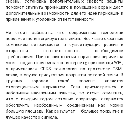
сирены. Установка дополнительных средств защиты
поможет спугнуть проникшего в помещение вора и даст
дополнительные возможности для его идентификации и
привлечения к уголовной ответственности.
Не стоит забывать, что современные технологии
повсеместно интегрируются в жизнь. Все чаще охранные
комплексы встраиваются в существующие реалии и
стараются соответствовать необходимым
требованиям. При возникновении нарушения периметра
может подаваться сигнал по интернету, при помощи WIFI,
с применением GPRS технологии, по протоколу GSM-
связи, в случае присутствия покрытия сотовой связи. В
крупных городах такой вариант является
стопроцентным вариантом. Если присмотреться к
небольшим населенным пунктам, то стоит отметить,
что с каждым годом сотовые операторы стараются
обеспечить необходимым соединением как можно
большую площадь. Как результат — большее покрытие и
лучшее качество сигнала.