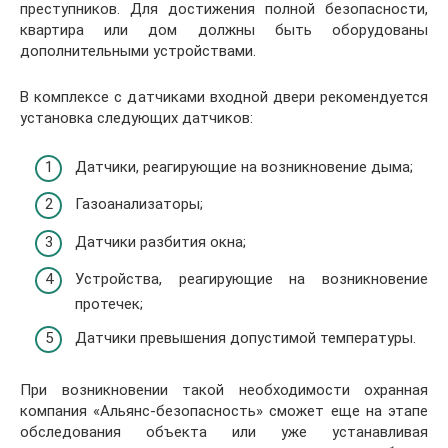
преступников. Для достижения полной безопасности,
квартира или дом должны быть оборудованы
дополнительными устройствами.
В комплексе с датчиками входной двери рекомендуется
установка следующих датчиков:
Датчики, реагирующие на возникновение дыма;
Газоанализаторы;
Датчики разбития окна;
Устройства, реагирующие на возникновение
протечек;
Датчики превышения допустимой температуры.
При возникновении такой необходимости охранная
компания «Альянс-безопасность» сможет еще на этапе
обследования объекта или уже устанавливая