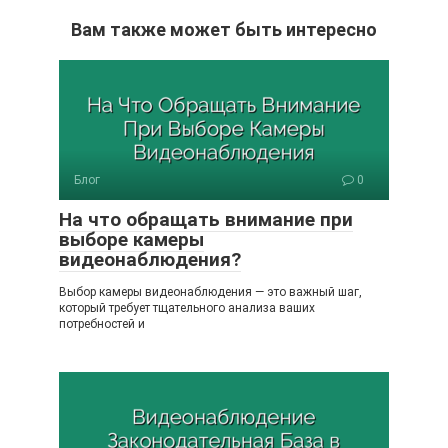
Вам также может быть интересно
Блог
0
На что обращать внимание при
выборе камеры
видеонаблюдения?
Выбор камеры видеонаблюдения — это важный шаг,
который требует тщательного анализа ваших
потребностей и