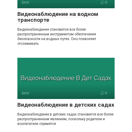
Блог
0
Видеонаблюдение на водном
транспорте
Видеонаблюдение становится все более
распространенным инструментом обеспечения
безопасности на водных путях. Оно позволяет
отслеживать
Блог
0
Видеонаблюдение в детских садах
Видеонаблюдение в детских садах становится все более
распространенным явлением, поскольку родители и
воспитатели стремятся