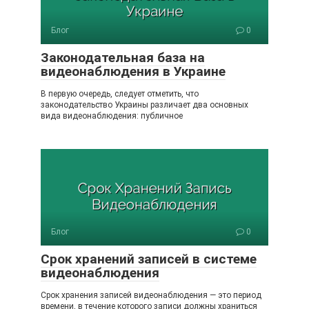
Блог
0
Законодательная база на
видеонаблюдения в Украине
В первую очередь, следует отметить, что
законодательство Украины различает два основных
вида видеонаблюдения: публичное
Блог
0
Срок хранений записей в системе
видеонаблюдения
Срок хранения записей видеонаблюдения — это период
времени, в течение которого записи должны храниться