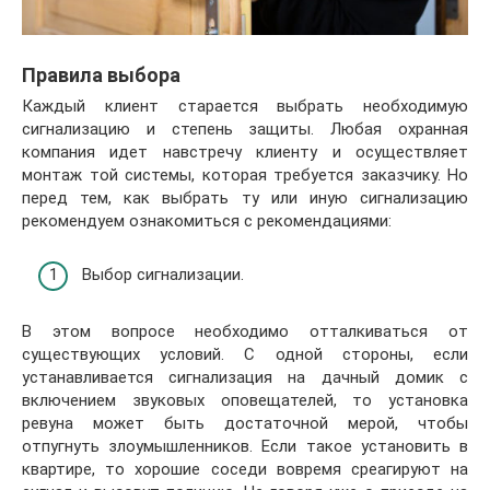
Правила выбора
Каждый клиент старается выбрать необходимую
сигнализацию и степень защиты. Любая охранная
компания идет навстречу клиенту и осуществляет
монтаж той системы, которая требуется заказчику. Но
перед тем, как выбрать ту или иную сигнализацию
рекомендуем ознакомиться с рекомендациями:
Выбор сигнализации.
В этом вопросе необходимо отталкиваться от
существующих условий. С одной стороны, если
устанавливается сигнализация на дачный домик с
включением звуковых оповещателей, то установка
ревуна может быть достаточной мерой, чтобы
отпугнуть злоумышленников. Если такое установить в
квартире, то хорошие соседи вовремя среагируют на