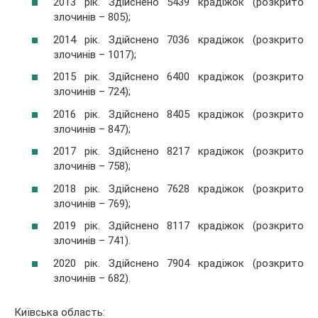
2013 рік. Здійснено 5439 крадіжок (розкрито
злочинів – 805);
2014 рік. Здійснено 7036 крадіжок (розкрито
злочинів – 1017);
2015 рік. Здійснено 6400 крадіжок (розкрито
злочинів – 724);
2016 рік. Здійснено 8405 крадіжок (розкрито
злочинів – 847);
2017 рік. Здійснено 8217 крадіжок (розкрито
злочинів – 758);
2018 рік. Здійснено 7628 крадіжок (розкрито
злочинів – 769);
2019 рік. Здійснено 8117 крадіжок (розкрито
злочинів – 741).
2020 рік. Здійснено 7904 крадіжок (розкрито
злочинів – 682).
Київська область: