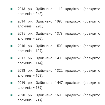
2013 рік. Здійснено 1118 крадіжок (розкрито
злочинів – 342);
2014 рік. Здійснено 1090 крадіжок (розкрито
злочинів – 220);
2015 рік. Здійснено 1378 крадіжок (розкрито
злочинів – 236);
2016 рік. Здійснено 1508 крадіжок (розкрито
злочинів – 137);
2017 рік. Здійснено 1438 крадіжок (розкрито
злочинів – 144);
2018 рік. Здійснено 1322 крадіжок (розкрито
злочинів – 168);
2019 рік. Здійснено 1447 крадіжок (розкрито
злочинів – 189).
2020 рік. Здійснено 1683 крадіжок (розкрито
злочинів – 214).