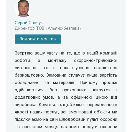
Сергій Савчук
Директор ТОВ «Альянс-безпека»
Замовити монтаж
Звертаю вашу увагу на те, що в нашій компанії
роботи з монтажу охоронно-тривожної
сигналізації та її налаштування надаються
безкоштовно. Замовник сплачує лише вартість
обладнання та матеріалів. Причому продаж
здійснюється без прихованих накруток і
додаткових умов, а за офіційною ціною від
виробника. Крім цього, щоб клієнт переконався в
якості наших послуг, всі змонтовані об'єкти ми
підключаємо на свій цілодобовий пульт охорони
та протягом місяця надаємо послуги охорони