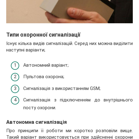
Типи охоронної сигналізації
Існує кілька видів сигналізацій. Серед них можна виділити
наступні варіанти;
Автономний варіант;
Пультова охорона;
Сигналізація з використанням GSM;
Сигналізація з підключенням до внутрішнього
посту охорони.
Автономна сигналізація
Про принципи її роботи ми коротко розповіли вище.
Такий варіант використовується при здійсненні охорони